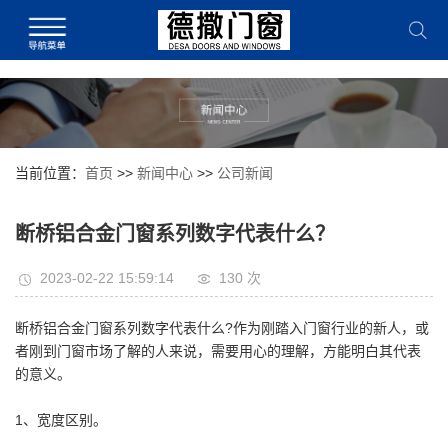
当前位置：
首页
>>
新闻中心
>>
公司新闻
断桥铝合金门窗系列数字代表什么？
2023-02-22 15:59:14
130 次
断桥铝合金门窗系列数字代表什么?作为刚踏入门窗行业的新人，或
者刚到门窗市场了解的人来说，需要用心的理解，方能明白其代表
的意义。
1、宽度区别。