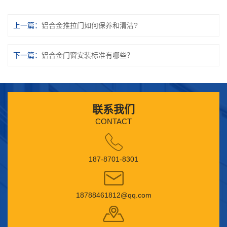
上一篇：
铝合金推拉门如何保养和清洁?
下一篇：
铝合金门窗安装标准有哪些？
联系我们
CONTACT
187-8701-8301
18788461812@qq.com